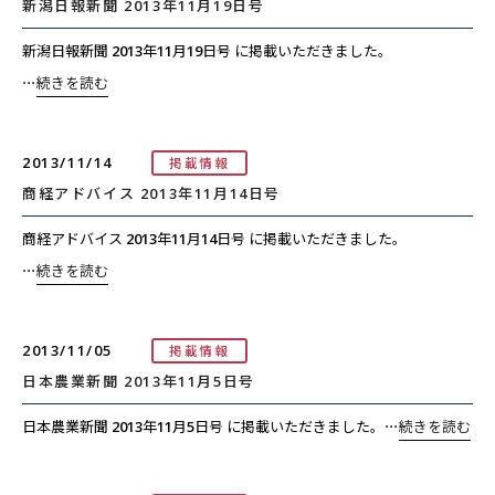
新潟日報新聞 2013年11月19日号
新潟日報新聞 2013年11月19日号 に掲載いただきました。
⋯
続きを読む
2013/11/14
掲載情報
商経アドバイス 2013年11月14日号
商経アドバイス 2013年11月14日号 に掲載いただきました。
⋯
続きを読む
2013/11/05
掲載情報
日本農業新聞 2013年11月5日号
日本農業新聞 2013年11月5日号 に掲載いただきました。
⋯
続きを読む