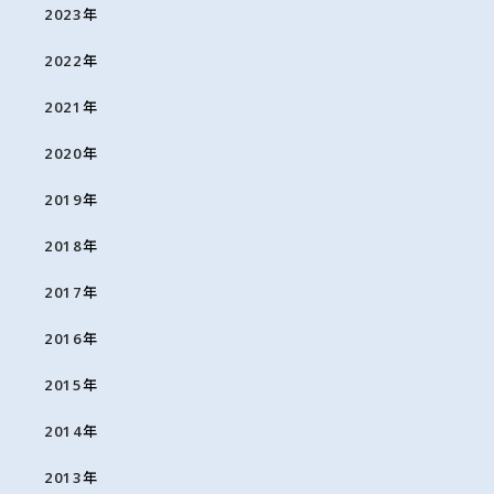
2023
年
2022
年
2021
年
2020
年
2019
年
2018
年
2017
年
2016
年
2015
年
2014
年
2013
年