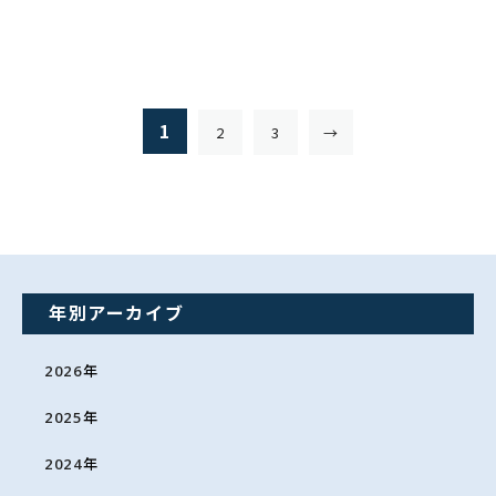
1
2
3
→
年別アーカイブ
2026
年
2025
年
2024
年