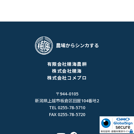
農場からシンカする
有限会社穂海農耕
株式会社穂海
株式会社コメプロ
〒944-0105
新潟県上越市板倉区田屋104番地2
TEL 0255-78-5710
FAX 0255-78-5720