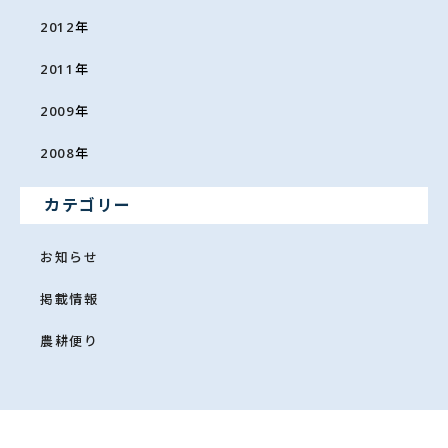
2012
年
2011
年
2009
年
2008
年
カテゴリー
お知らせ
掲載情報
農耕便り