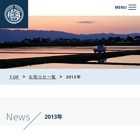
>
>
TOP
お知らせ一覧
2013年
News
2013年