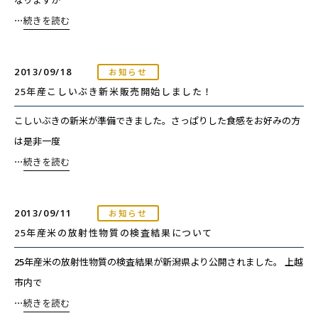
なりますが
⋯
続きを読む
2013/09/18
お知らせ
25年産こしいぶき新米販売開始しました！
こしいぶきの新米が準備できました。さっぱりした食感をお好みの方
は是非一度
⋯
続きを読む
2013/09/11
お知らせ
25年産米の放射性物質の検査結果について
25年産米の放射性物質の検査結果が新潟県より公開されました。 上越
市内で
⋯
続きを読む