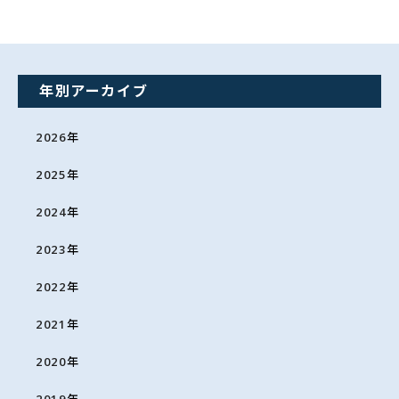
年別アーカイブ
2026
年
2025
年
2024
年
2023
年
2022
年
2021
年
2020
年