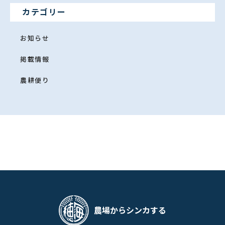
カテゴリー
お知らせ
掲載情報
農耕便り
農場からシンカする