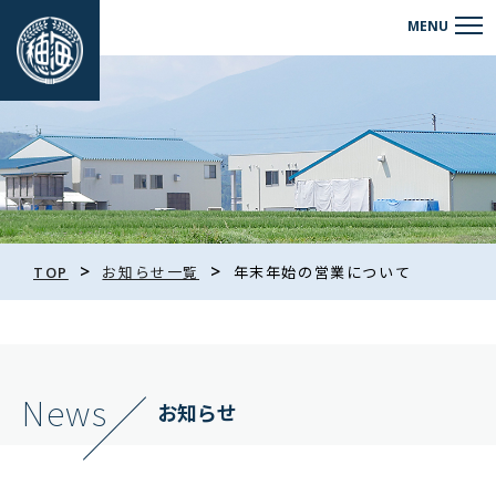
>
>
TOP
お知らせ一覧
年末年始の営業について
News
お知らせ