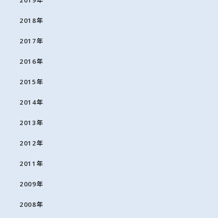
2019
年
2018
年
2017
年
2016
年
2015
年
2014
年
2013
年
2012
年
2011
年
2009
年
2008
年