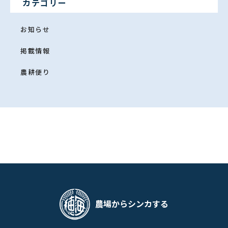
カテゴリー
お知らせ
掲載情報
農耕便り
農場からシンカする