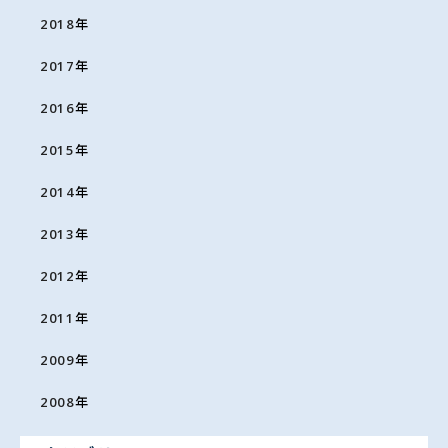
2018
年
2017
年
2016
年
2015
年
2014
年
2013
年
2012
年
2011
年
2009
年
2008
年