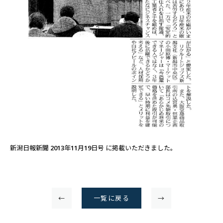
新潟日報新聞 2013年11月19日号 に掲載いただきました。
←
一覧に戻る
→