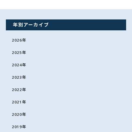
年別アーカイブ
2026
年
2025
年
2024
年
2023
年
2022
年
2021
年
2020
年
2019
年