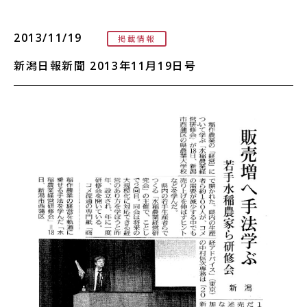
2013/11/19
掲載情報
新潟日報新聞 2013年11月19日号