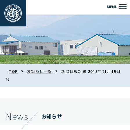
>
>
TOP
お知らせ一覧
新潟日報新聞 2013年11月19日
号
News
お知らせ