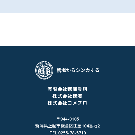
農場からシンカする
有限会社穂海農耕
株式会社穂海
株式会社コメプロ
〒944-0105
新潟県上越市板倉区田屋104番地2
TEL 0255-78-5710