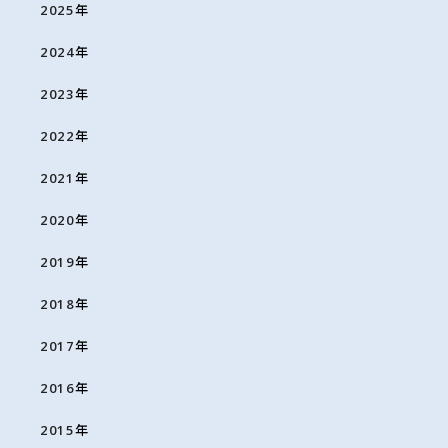
2025
年
2024
年
2023
年
2022
年
2021
年
2020
年
2019
年
2018
年
2017
年
2016
年
2015
年