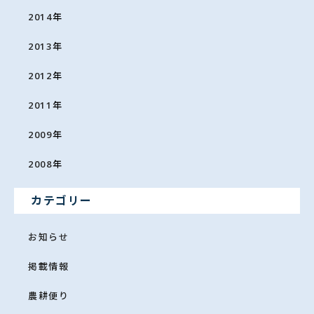
2014
年
2013
年
2012
年
2011
年
2009
年
2008
年
カテゴリー
お知らせ
掲載情報
農耕便り