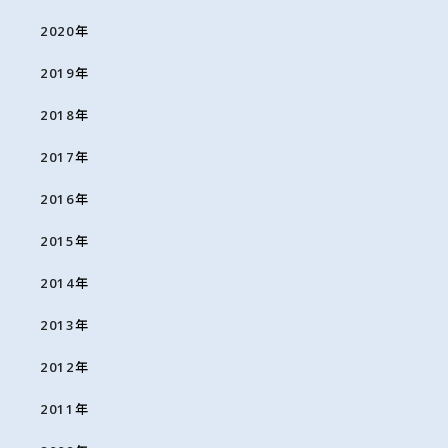
2020
年
2019
年
2018
年
2017
年
2016
年
2015
年
2014
年
2013
年
2012
年
2011
年