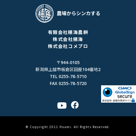
農場からシンカする
有限会社穂海農耕
株式会社穂海
株式会社コメプロ
〒944-0105
新潟県上越市板倉区田屋104番地2
TEL 0255-78-5710
FAX 0255-78-5720
© Copyright 2011 Houmi. All Rights Reserved.