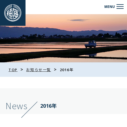
>
>
TOP
お知らせ一覧
2016年
News
2016年