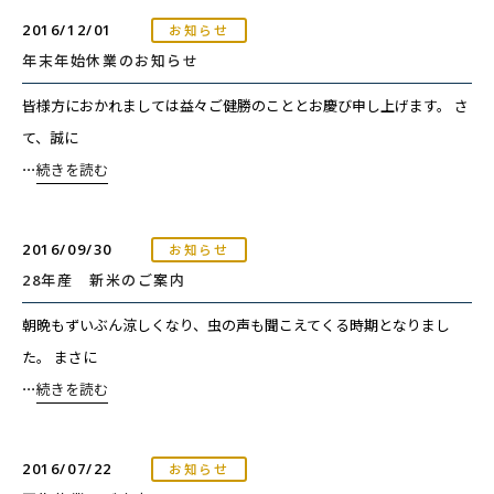
2016/12/01
お知らせ
年末年始休業のお知らせ
皆様方におかれましては益々ご健勝のこととお慶び申し上げます。 さ
て、誠に
⋯
続きを読む
2016/09/30
お知らせ
28年産 新米のご案内
朝晩もずいぶん涼しくなり、虫の声も聞こえてくる時期となりまし
た。 まさに
⋯
続きを読む
2016/07/22
お知らせ