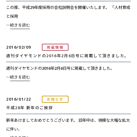
この度、平成29年度採用の会社説明会を開催いたします。 「人材育成
と採用
⋯
続きを読む
2016/02/09
掲載情報
週刊ダイヤモンドの2016年2月6日号に掲載して頂きました。
週刊ダイヤモンドの2016年2月6日号に掲載して頂きました。
⋯
続きを読む
2016/01/22
お知らせ
平成28年 新年のご挨拶
新年あけましておめでとうございます。 旧年中は、規模な大幅な拡大
に伴い、