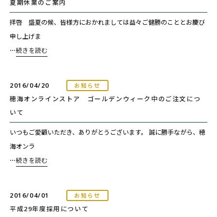
夏期休業のご案内
拝啓 盛夏の候、皆様方におかれましては益々ご健勝のこととお慶び
申し上げま
⋯
続きを読む
2016/04/20
お知らせ
穂海オンラインストア ゴールデンウィーク中のご注文につ
いて
いつもご愛顧いただき、ありがとうございます。 誠に勝手ながら、穂
海オンラ
⋯
続きを読む
2016/04/01
お知らせ
平成29年度採用について