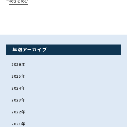
⋯
続きを読む
年別アーカイブ
2026
年
2025
年
2024
年
2023
年
2022
年
2021
年