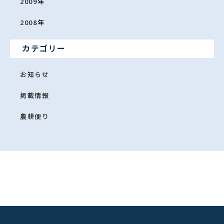
2009
年
2008
年
カテゴリー
お知らせ
掲載情報
農耕便り