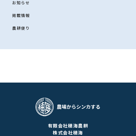
お知らせ
掲載情報
農耕便り
農場からシンカする
有限会社穂海農耕
株式会社穂海