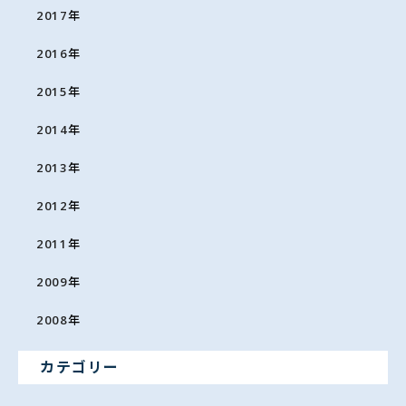
2017
年
2016
年
2015
年
2014
年
2013
年
2012
年
2011
年
2009
年
2008
年
カテゴリー