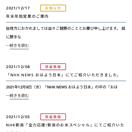
2021/12/17
お知らせ
年末年始営業のご案内
皆様方におかれましては益々ご健勝のこととお慶び申し上げます。 誠
に勝手な
⋯
続きを読む
2021/12/08
掲載情報
「NHK NEWS おはよう日本」にてご紹介いただきました。
2021年12月8日（水）「NHK NEWS おはよう日本」の中の「おは
⋯
続きを読む
2021/12/03
掲載情報
NHK新潟「全力応援!新潟のお米スペシャル」にてご紹介いた