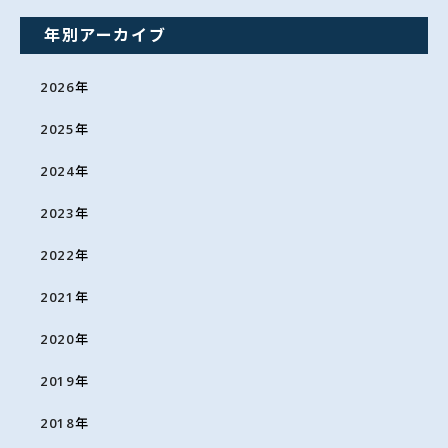
年別アーカイブ
2026
年
2025
年
2024
年
2023
年
2022
年
2021
年
2020
年
2019
年
2018
年