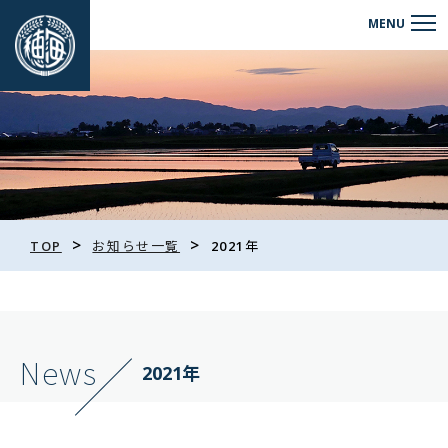
>
>
TOP
お知らせ一覧
2021年
News
2021年