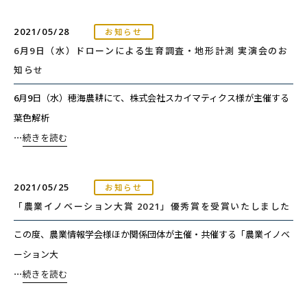
2021/05/28
お知らせ
6月9日（水）ドローンによる生育調査・地形計測 実演会のお
知らせ
6月9日（水）穂海農耕にて、株式会社スカイマティクス様が主催する
葉色解析
⋯
続きを読む
2021/05/25
お知らせ
「農業イノベーション大賞 2021」優秀賞を受賞いたしました
この度、農業情報学会様ほか関係団体が主催・共催する「農業イノベ
ーション大
⋯
続きを読む