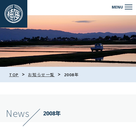
>
>
TOP
お知らせ一覧
2008年
News
2008年