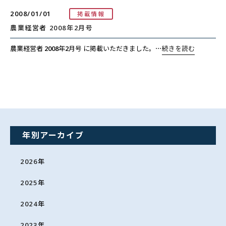
2008/01/01
掲載情報
農業経営者 2008年2月号
農業経営者 2008年2月号 に掲載いただきました。
⋯
続きを読む
年別アーカイブ
2026
年
2025
年
2024
年
2023
年