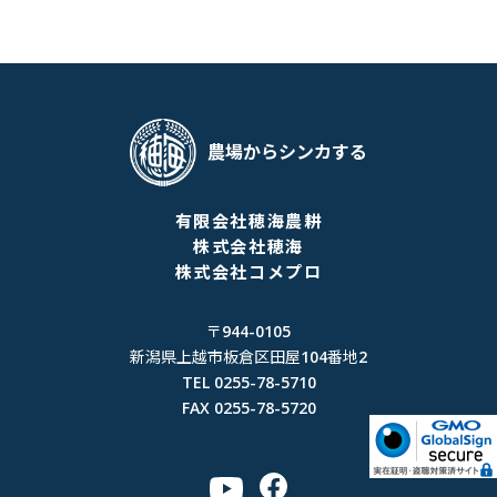
農場からシンカする
有限会社穂海農耕
株式会社穂海
株式会社コメプロ
〒944-0105
新潟県上越市板倉区田屋104番地2
TEL 0255-78-5710
FAX 0255-78-5720