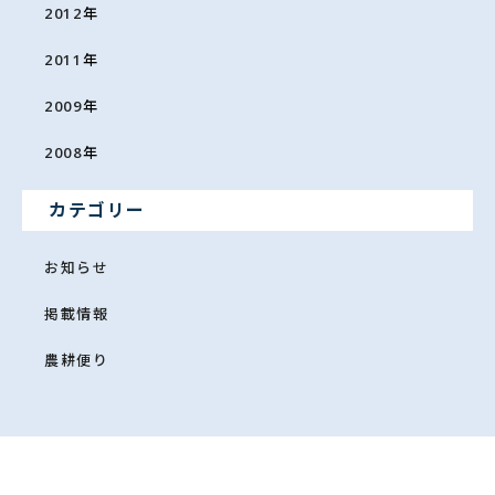
2012
年
2011
年
2009
年
2008
年
カテゴリー
お知らせ
掲載情報
農耕便り