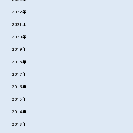
2022
年
2021
年
2020
年
2019
年
2018
年
2017
年
2016
年
2015
年
2014
年
2013
年