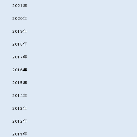
2021
年
2020
年
2019
年
2018
年
2017
年
2016
年
2015
年
2014
年
2013
年
2012
年
2011
年