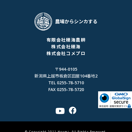
農場からシンカする
有限会社穂海農耕
株式会社穂海
株式会社コメプロ
〒944-0105
新潟県上越市板倉区田屋104番地2
TEL 0255-78-5710
FAX 0255-78-5720
© Copyright 2011 Houmi. All Rights Reserved.