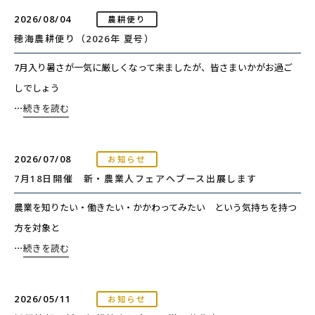
2026/08/04
農耕便り
穂海農耕便り（2026年 夏号）
7月入り暑さが一気に厳しくなって来ましたが、皆さまいかがお過ご
しでしょう
⋯
続きを読む
2026/07/08
お知らせ
7月18日開催 新・農業人フェアへブース出展します
農業を知りたい・働きたい・かかわってみたい という気持ちを持つ
方を対象と
⋯
続きを読む
2026/05/11
お知らせ