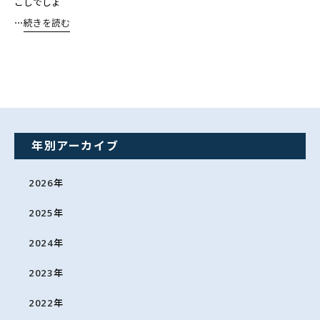
ごしでしょ
⋯
続きを読む
年別アーカイブ
2026
年
2025
年
2024
年
2023
年
2022
年