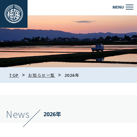
>
>
TOP
お知らせ一覧
2026年
News
2026年