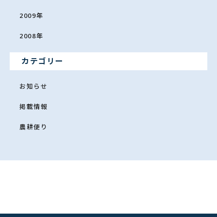
2009
年
2008
年
カテゴリー
お知らせ
掲載情報
農耕便り