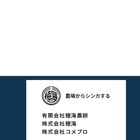
農場からシンカする
有限会社穂海農耕
株式会社穂海
株式会社コメプロ