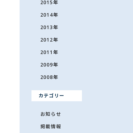
2015
年
2014
年
2013
年
2012
年
2011
年
2009
年
2008
年
カテゴリー
お知らせ
掲載情報