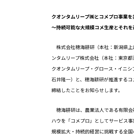
クオンタムリープ㈱とコメプロ事業を
～持続可能な大規模コメ生産とそれを
株式会社穂海耕研（本社：新潟県上
ンタムリープ株式会社（本社：東京都
クオンタムリープ・グロース・イニシ
石井隆一）と、穂海耕研が推進するコ
締結したことをお知らせします。
穂海耕研は、農業法人である有限会
ハウを「コメプロ」としてサービス事
規模拡大・持続的経営に挑戦する全国