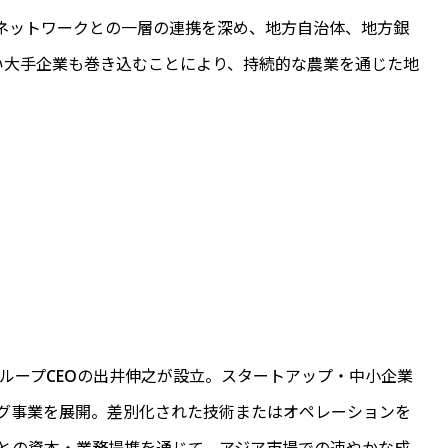
ネットワークとの一層の連携を深め、地方自治体、地方銀
高い大手企業も巻き込むことにより、持続的な農業を通じた地
。
グループCEOの出井伸之が設立。スタートアップ・中小企業
グ事業を展開。差別化された技術またはオペレーションを