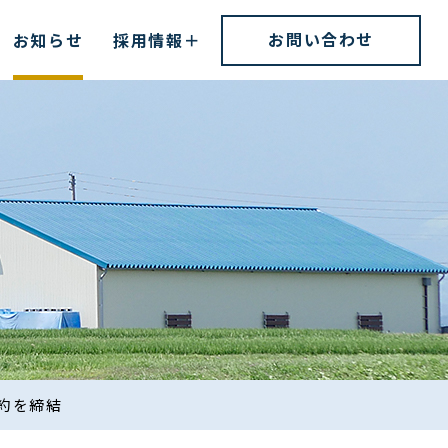
お問い合わせ
お知らせ
採用情報
約を締結