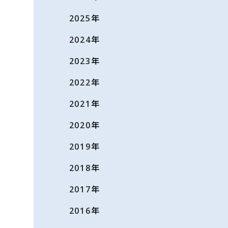
2025
年
2024
年
2023
年
2022
年
2021
年
2020
年
2019
年
2018
年
2017
年
2016
年