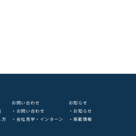
お問い合わせ
お知らせ
員
・お問い合わせ
・お知らせ
し方
・会社見学・インターン
・掲載情報