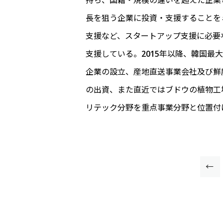
持ち、国籍・規模の違いを超えた企業
長を狙う企業に投資・支援することを
支援など、スタートアップ支援に必要
支援している。2015年以降、韓国
企業の設立、産地直送事業会社及び鮮
の出資、また直近ではブドウの植物工
リテック分野を重点事業分野と位置付
←