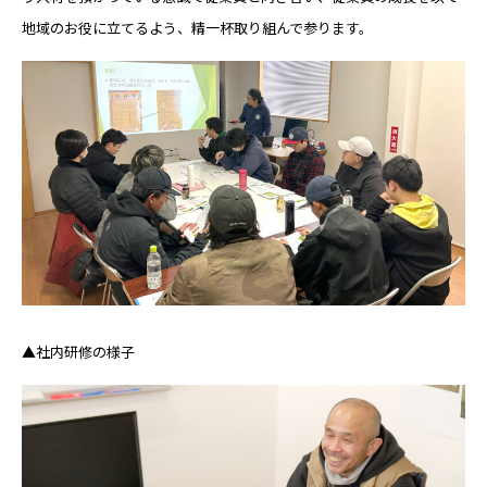
地域のお役に立てるよう、精一杯取り組んで参ります。
▲社内研修の様子