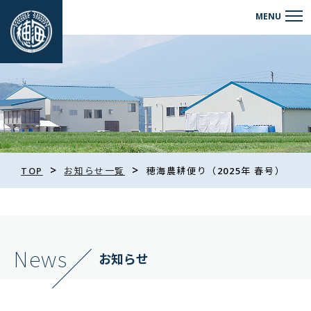
>
>
TOP
お知らせ一覧
穂海農耕便り（2025年 春号）
News
お知らせ