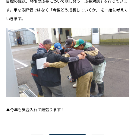
目標の確認、今後の成長について話し合う「成長対話」を行っていま
す。単なる評価ではなく「今後どう成長していくか」 を一緒に考えて
いきます。
▲今年も気合入れて頑張ります！