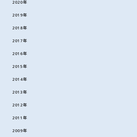
2020
年
2019
年
2018
年
2017
年
2016
年
2015
年
2014
年
2013
年
2012
年
2011
年
2009
年