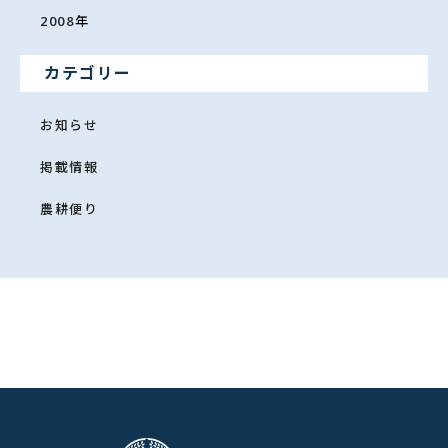
2008
年
カテゴリー
お知らせ
掲載情報
農耕便り