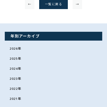
←
一覧に戻る
→
年別アーカイブ
2026
年
2025
年
2024
年
2023
年
2022
年
2021
年