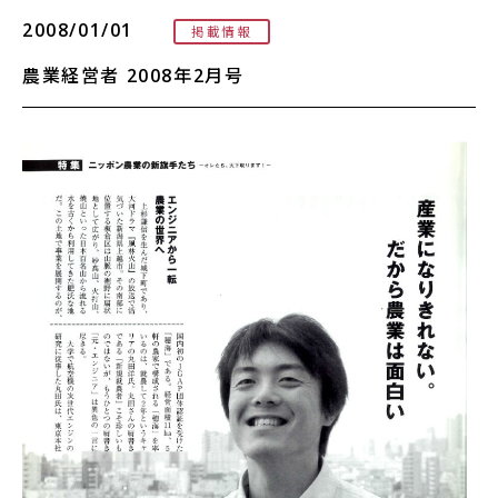
2008/01/01
掲載情報
農業経営者 2008年2月号