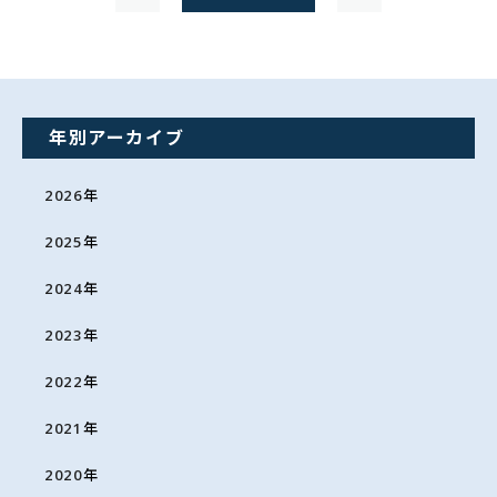
年別アーカイブ
2026
年
2025
年
2024
年
2023
年
2022
年
2021
年
2020
年