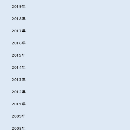
2019
年
2018
年
2017
年
2016
年
2015
年
2014
年
2013
年
2012
年
2011
年
2009
年
2008
年