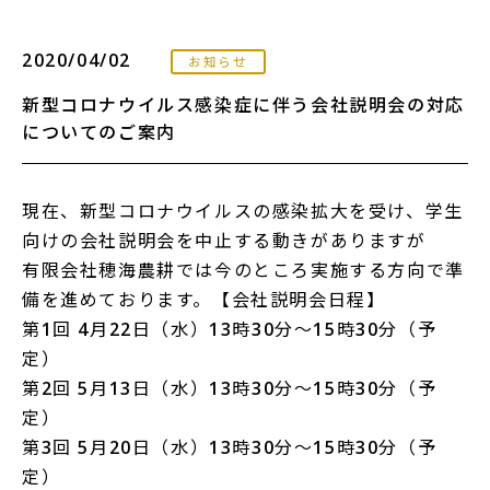
2020/04/02
お知らせ
新型コロナウイルス感染症に伴う会社説明会の対応
についてのご案内
現在、新型コロナウイルスの感染拡大を受け、学生
向けの会社説明会を中止する動きがありますが
有限会社穂海農耕では今のところ実施する方向で準
備を進めております。【会社説明会日程】
第1回 4月22日（水）13時30分～15時30分（予
定）
第2回 5月13日（水）13時30分～15時30分（予
定）
第3回 5月20日（水）13時30分～15時30分（予
定）