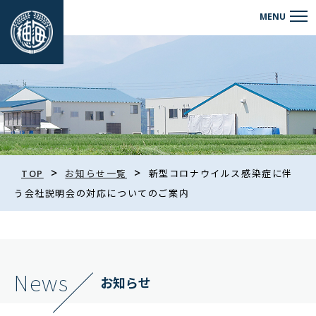
>
>
TOP
お知らせ一覧
新型コロナウイルス感染症に伴
う会社説明会の対応についてのご案内
News
お知らせ