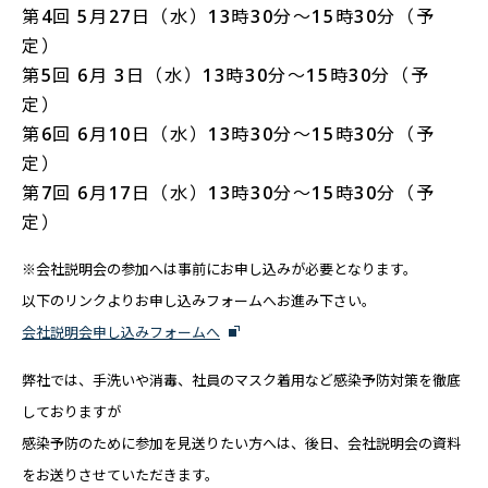
第4回 5月27日（水）13時30分～15時30分（予
定）
第5回 6月 3日（水）13時30分～15時30分（予
定）
第6回 6月10日（水）13時30分～15時30分（予
定）
第7回 6月17日（水）13時30分～15時30分（予
定）
※会社説明会の参加へは事前にお申し込みが必要となります。
以下のリンクよりお申し込みフォームへお進み下さい。
会社説明会申し込みフォームへ
弊社では、手洗いや消毒、社員のマスク着用など感染予防対策を徹底
しておりますが
感染予防のために参加を見送りたい方へは、後日、会社説明会の資料
をお送りさせていただきます。