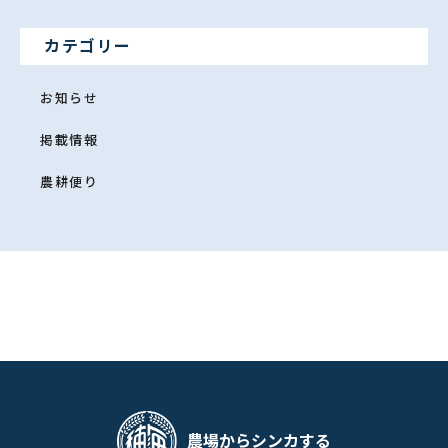
カテゴリー
お知らせ
掲載情報
農耕便り
農場からシンカする