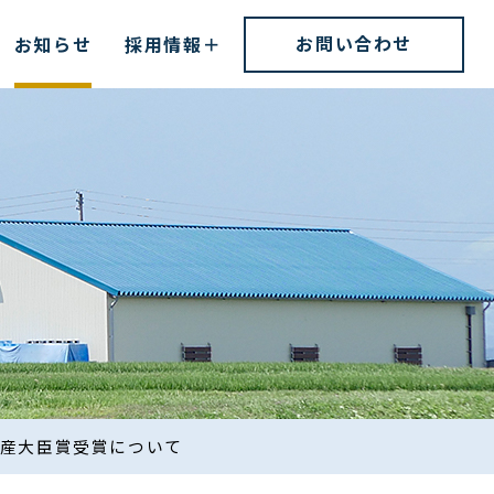
お問い合わせ
お知らせ
採用情報
水産大臣賞受賞について