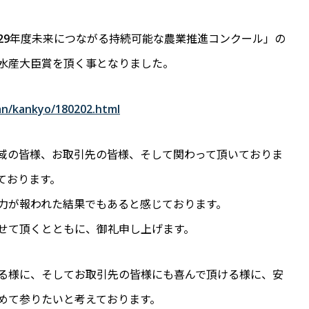
29年度未来につながる持続可能な農業推進コンクール」の
林水産大臣賞を頂く事となりました。
san/kankyo/180202.html
域の皆様、お取引先の皆様、そして関わって頂いておりま
ております。
力が報われた結果でもあると感じております。
せて頂くとともに、御礼申し上げます。
る様に、そしてお取引先の皆様にも喜んで頂ける様に、安
めて参りたいと考えております。