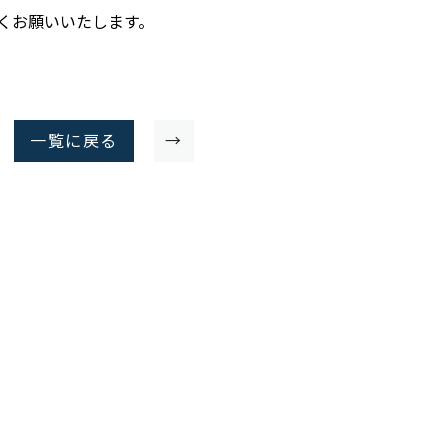
くお願いいたします。
一覧に戻る
→