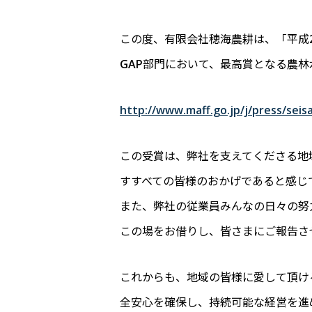
この度、有限会社穂海農耕は、「平成
GAP部門において、最高賞となる農
http://www.maff.go.jp/j/press/sei
この受賞は、弊社を支えてくださる地
すすべての皆様のおかげであると感じ
また、弊社の従業員みんなの日々の努
この場をお借りし、皆さまにご報告さ
これからも、地域の皆様に愛して頂け
全安心を確保し、持続可能な経営を進