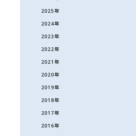
2025
年
2024
年
2023
年
2022
年
2021
年
2020
年
2019
年
2018
年
2017
年
2016
年