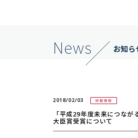
News
お知ら
2018/02/03
掲載情報
「平成29年度未来につなが
大臣賞受賞について