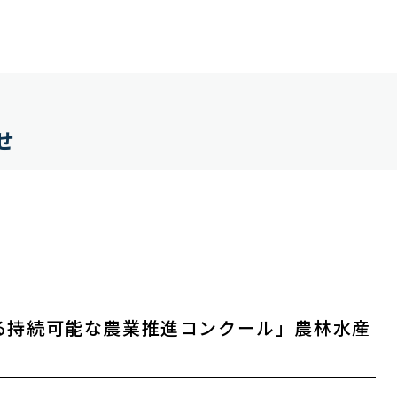
せ
る持続可能な農業推進コンクール」農林水産