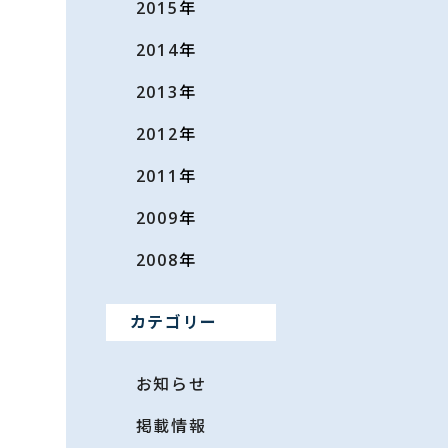
2015
年
2014
年
2013
年
2012
年
2011
年
2009
年
2008
年
カテゴリー
お知らせ
掲載情報