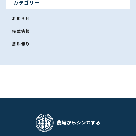
カテゴリー
お知らせ
掲載情報
農耕便り
農場からシンカする