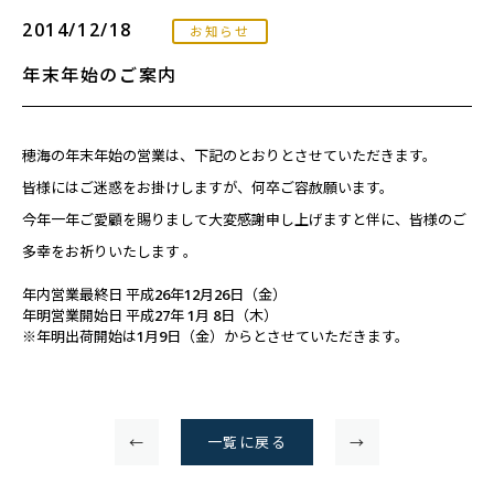
2014/12/18
お知らせ
年末年始のご案内
穂海の年末年始の営業は、下記のとおりとさせていただきます。
皆様にはご迷惑をお掛けしますが、何卒ご容赦願います。
今年一年ご愛顧を賜りまして大変感謝申し上げますと伴に、皆様のご
多幸をお祈りいたします 。
年内営業最終日 平成26年12月26日（金）
年明営業開始日 平成27年 1月 8日（木）
※年明出荷開始は1月9日（金）からとさせていただきます。
←
一覧に戻る
→