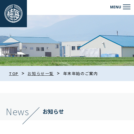
>
>
TOP
お知らせ一覧
年末年始のご案内
News
お知らせ