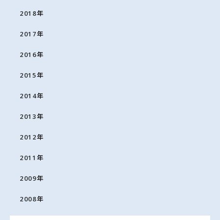
2018
年
2017
年
2016
年
2015
年
2014
年
2013
年
2012
年
2011
年
2009
年
2008
年