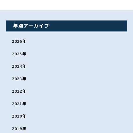
年別アーカイブ
2026
年
2025
年
2024
年
2023
年
2022
年
2021
年
2020
年
2019
年