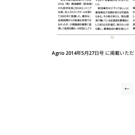
Agrio 2014年5月27日号 に掲載い
←