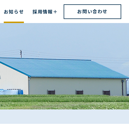
お問い合わせ
お知らせ
採用情報