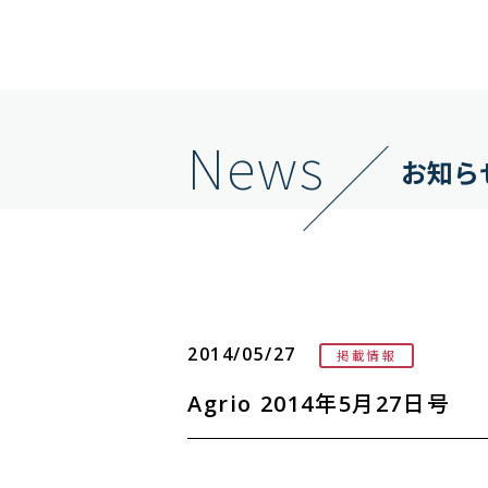
News
お知ら
2014/05/27
掲載情報
Agrio 2014年5月27日号