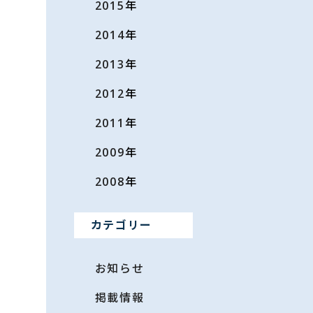
2015
年
2014
年
2013
年
2012
年
2011
年
2009
年
2008
年
カテゴリー
お知らせ
掲載情報