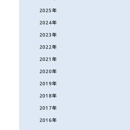
2025
年
2024
年
2023
年
2022
年
2021
年
2020
年
2019
年
2018
年
2017
年
2016
年